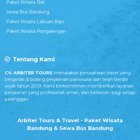
Paket Wisata Bali
Sewa Bus Bandung
Paket Wisata Labuan Bajo
Paket Wisata Pangalengan
Tentang Kami
CV. ARBITER TOURS
merupakan perusahaan travel yang
bergerak di bidang perjalanan pariwisata dan telah berdiri
sejak tahun 2019. Kami berkomitmen memberikan layanan
perjalanan yang profesional, aman, dan berkesan bagi setiap
pelanggan.
Arbiter Tours & Travel - Paket Wisata
Bandung & Sewa Bus Bandung