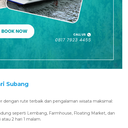
ari Subang
er dengan rute terbaik dan pengalaman wisata maksimal:
 Bandung seperti Lembang, Farmhouse, Floating Market, dan
 atau 2 hari 1 malam.