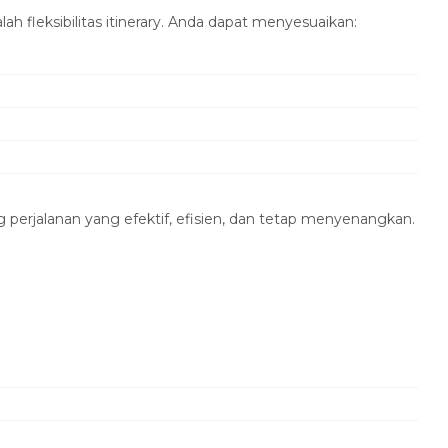
h fleksibilitas itinerary. Anda dapat menyesuaikan:
 perjalanan yang efektif, efisien, dan tetap menyenangkan.