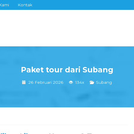
Kami
Kontak
Paket tour dari Subang
26 Februari 2026
134x
Subang