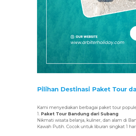
‎Pilihan Destinasi Paket Tour d
‎Kami menyediakan berbagai paket tour popul
‎1.
Paket Tour Bandung dari Subang
‎Nikmati wisata belanja, kuliner, dan alam di
Kawah Putih. Cocok untuk liburan singkat 1 hari