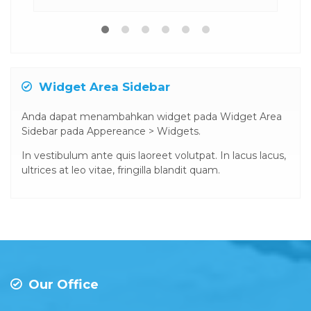
Widget Area Sidebar
Anda dapat menambahkan widget pada Widget Area
Sidebar pada Appereance > Widgets.
In vestibulum ante quis laoreet volutpat. In lacus lacus,
ultrices at leo vitae, fringilla blandit quam.
Our Office