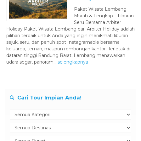
Paket Wisata Lembang
Murah & Lengkap – Liburan
Seru Bersama Arbiter
Holiday Paket Wisata Lembang dari Arbiter Holiday adalah
pilihan terbaik untuk Anda yang ingin menikmati liburan
sejuk, seru, dan penuh spot Instagramable bersama
keluarga, teman, maupun rombongan kantor. Terletak di
dataran tinggi Bandung Barat, Lembang menawarkan
udara segar, panoram...
selengkapnya
Cari Tour Impian Anda!