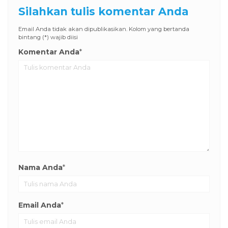
Silahkan tulis komentar Anda
Email Anda tidak akan dipublikasikan. Kolom yang bertanda
bintang (*) wajib diisi
Komentar Anda
*
Nama Anda
*
Email Anda
*