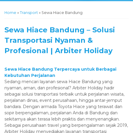
Home
»
Transport
»
Sewa Hiace Bandung
‎Sewa Hiace Bandung – Solusi
Transportasi Nyaman &
Profesional | Arbiter Holiday
Sewa Hiace Bandung Terpercaya untuk Berbagai
Kebutuhan Perjalanan
‎Sedang mencari layanan sewa Hiace Bandung yang
nyaman, aman, dan profesional? Arbiter Holiday hadir
sebagai solusi transportasi terbaik untuk perjalanan wisata,
perjalanan dinas, event perusahaan, hingga antar-jemput
bandara. Dengan armada Toyota Hiace yang terawat dan
sopir berpengalaman, perjalanan Anda di Bandung dan
sekitarnya akan terasa lebih praktis dan menyenangkan.
‎Sebagai perusahaan travel yang berpengalaman sejak 2019,
Arbiter Holiday menyediakan layanan transportasi