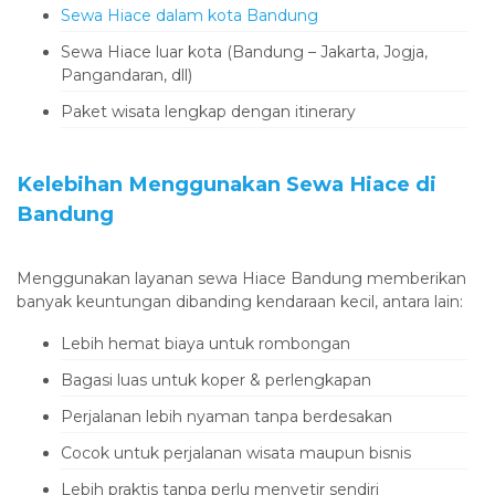
‎Sewa Hiace dalam kota Bandung
‎Sewa Hiace luar kota (Bandung – Jakarta, Jogja,
Pangandaran, dll)
‎Paket wisata lengkap dengan itinerary
‎Kelebihan Menggunakan Sewa Hiace di
Bandung
‎Menggunakan layanan sewa Hiace Bandung memberikan
banyak keuntungan dibanding kendaraan kecil, antara lain:
‎Lebih hemat biaya untuk rombongan
‎Bagasi luas untuk koper & perlengkapan
‎Perjalanan lebih nyaman tanpa berdesakan
‎Cocok untuk perjalanan wisata maupun bisnis
‎Lebih praktis tanpa perlu menyetir sendiri