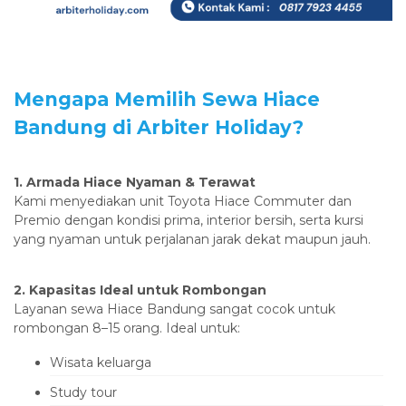
‎Mengapa Memilih Sewa Hiace
Bandung di Arbiter Holiday?
‎1. Armada Hiace Nyaman & Terawat
‎Kami menyediakan unit Toyota Hiace Commuter dan
Premio dengan kondisi prima, interior bersih, serta kursi
yang nyaman untuk perjalanan jarak dekat maupun jauh.
‎2. Kapasitas Ideal untuk Rombongan
‎Layanan sewa Hiace Bandung sangat cocok untuk
rombongan 8–15 orang. Ideal untuk:
‎Wisata keluarga
‎Study tour