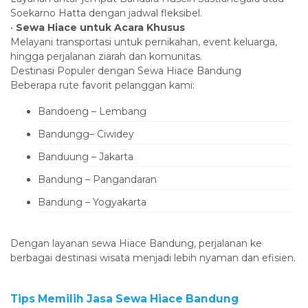
Soekarno Hatta dengan jadwal fleksibel.
‎•
Sewa Hiace untuk Acara Khusus
‎Melayani transportasi untuk pernikahan, event keluarga,
hingga perjalanan ziarah dan komunitas.
‎Destinasi Populer dengan Sewa Hiace Bandung
‎Beberapa rute favorit pelanggan kami:
‎Bandoeng – Lembang
‎Bandungg– Ciwidey
‎Banduung – Jakarta
‎Bandung – Pangandaran
‎Bandung – Yogyakarta
‎Dengan layanan sewa Hiace Bandung, perjalanan ke
berbagai destinasi wisata menjadi lebih nyaman dan efisien.
‎Tips Memilih Jasa Sewa Hiace Bandung