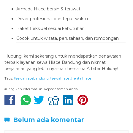
‎Armada Hiace bersih & terawat
‎Driver profesional dan tepat waktu
‎Paket fleksibel sesuai kebutuhan
‎Cocok untuk wisata, perusahaan, dan rombongan
‎Hubungi kami sekarang untuk mendapatkan penawaran
terbaik layanan sewa Hiace Bandung dan nikmati
perjalanan yang lebih nyaman bersama Arbiter Holiday!
Tags:
#sewahiacebandung #sewahiace #rentalhiace
# Bagikan informasi ini kepada teman Anda
Belum ada komentar