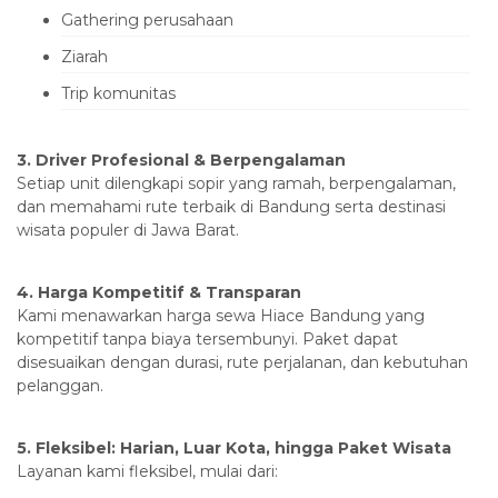
‎Gathering perusahaan
‎Ziarah
‎Trip komunitas
‎3. Driver Profesional & Berpengalaman
‎Setiap unit dilengkapi sopir yang ramah, berpengalaman,
dan memahami rute terbaik di Bandung serta destinasi
wisata populer di Jawa Barat.
‎4. Harga Kompetitif & Transparan
‎Kami menawarkan harga sewa Hiace Bandung yang
kompetitif tanpa biaya tersembunyi. Paket dapat
disesuaikan dengan durasi, rute perjalanan, dan kebutuhan
pelanggan.
‎5. Fleksibel: Harian, Luar Kota, hingga Paket Wisata
‎Layanan kami fleksibel, mulai dari: