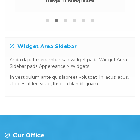
Harga Hubungi Kami
Widget Area Sidebar
Anda dapat menambahkan widget pada Widget Area
Sidebar pada Appereance > Widgets.
In vestibulum ante quis laoreet volutpat. In lacus lacus,
ultrices at leo vitae, fringilla blandit quam.
Our Office