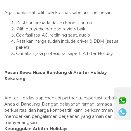
‎Agar tidak salah pilih, berikut tips sebelum memesan:
‎Pastikan armada dalam kondisi prima
‎Pilih penyedia dengan review baik
‎Cek fasilitas: AC, reclining seat, audio
‎Pastikan harga sudah include driver & BBM (sesuai
paket)
‎Gunakan jasa profesional seperti Arbiter Holiday
‎Pesan Sewa Hiace Bandung di Arbiter Holiday
Sekarang
⚫ Online
‎Arbiter Holiday siap menjadi partner transportasi terbaik
Anda di Bandung. Dengan pelayanan ramah, armada
berkualitas, dan harga kompetitif, kami berkomitmen
memberikan pengalaman perjalanan yang aman dan
menyenangkan.
Keunggulan Arbiter Holiday: