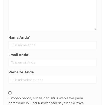
Nama Anda
*
Email Anda
*
Website Anda
Simpan nama, email, dan situs web saya pada
peramban ini untuk komentar saya berikutnya.