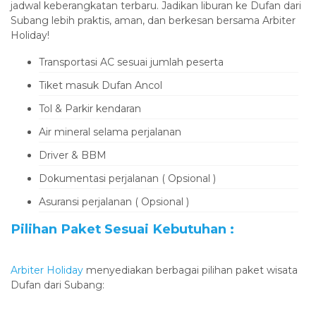
jadwal keberangkatan terbaru. Jadikan liburan ke Dufan dari
Subang lebih praktis, aman, dan berkesan bersama Arbiter
Holiday!
‎Transportasi AC sesuai jumlah peserta
Tiket masuk Dufan Ancol
Tol & Parkir kendaran
Air mineral selama perjalanan
Driver & BBM
Dokumentasi perjalanan ( Opsional )
Asuransi perjalanan ( Opsional )
Pilihan Paket Sesuai Kebutuhan :
‎Arbiter Holiday
menyediakan berbagai pilihan paket wisata
Dufan dari Subang: