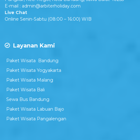
E-mail : admin@arbiterholiday.com
Live Chat
Online Senin-Sabtu (08:00 – 16:00) WIB
Layanan Kami
Paket Wisata Bandung
Paket Wisata Yogyakarta
Paket Wisata Malang
Paket Wisata Bali
Sewa Bus Bandung
Paket Wisata Labuan Bajo
Paket Wisata Pangalengan