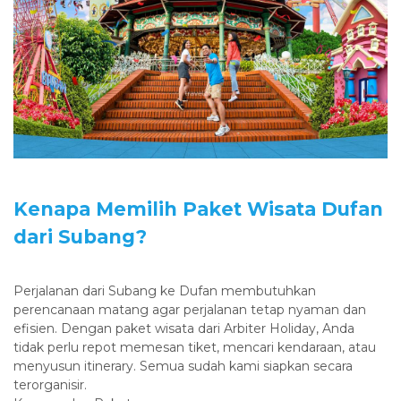
‎Kenapa Memilih Paket Wisata Dufan
dari Subang?
‎Perjalanan dari Subang ke Dufan membutuhkan
perencanaan matang agar perjalanan tetap nyaman dan
efisien. Dengan paket wisata dari Arbiter Holiday, Anda
tidak perlu repot memesan tiket, mencari kendaraan, atau
menyusun itinerary. Semua sudah kami siapkan secara
terorganisir.