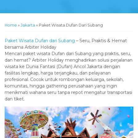
Home
»
Jakarta
»
Paket Wisata Dufan Dari Subang
‎Paket Wisata Dufan dari Subang
– Seru, Praktis & Hemat
bersama Arbiter Holiday
‎Mencari paket wisata Dufan dari Subang yang praktis, seru,
dan hemat? Arbiter Holiday menghadirkan solusi perjalanan
wisata ke Dunia Fantasi (Dufan) Ancol Jakarta dengan
fasilitas lengkap, harga terjangkau, dan pelayanan
profesional. Cocok untuk rombongan keluarga, sekolah,
komunitas, hingga gathering perusahaan yang ingin
menikmati wahana seru tanpa repot mengatur transportasi
dan tiket.