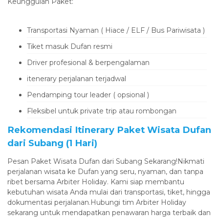
‎Keunggulan Paket:
Transportasi Nyaman ( Hiace / ELF / Bus Pariwisata )
Tiket masuk Dufan resmi
Driver profesional & berpengalaman
itenerary perjalanan terjadwal
Pendamping tour leader ( opsional )
Fleksibel untuk private trip atau rombongan
‎Rekomendasi Itinerary Paket Wisata Dufan
dari Subang (1 Hari)
‎Pesan Paket Wisata Dufan dari Subang Sekarang!‎Nikmati
perjalanan wisata ke Dufan yang seru, nyaman, dan tanpa
ribet bersama Arbiter Holiday. Kami siap membantu
kebutuhan wisata Anda mulai dari transportasi, tiket, hingga
dokumentasi perjalanan.‎Hubungi tim Arbiter Holiday
sekarang untuk mendapatkan penawaran harga terbaik dan