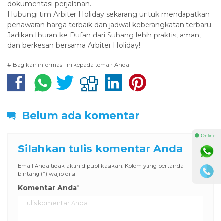
dokumentasi perjalanan.
‎Hubungi tim Arbiter Holiday sekarang untuk mendapatkan
penawaran harga terbaik dan jadwal keberangkatan terbaru.
Jadikan liburan ke Dufan dari Subang lebih praktis, aman,
dan berkesan bersama Arbiter Holiday!
# Bagikan informasi ini kepada teman Anda
Belum ada komentar
⚫ Online
Silahkan tulis komentar Anda
Email Anda tidak akan dipublikasikan. Kolom yang bertanda
bintang (*) wajib diisi
Komentar Anda
*