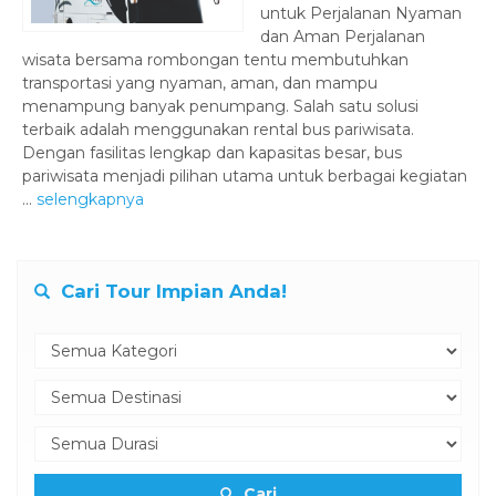
untuk Perjalanan Nyaman
dan Aman ‎Perjalanan
wisata bersama rombongan tentu membutuhkan
transportasi yang nyaman, aman, dan mampu
menampung banyak penumpang. Salah satu solusi
terbaik adalah menggunakan rental bus pariwisata.
Dengan fasilitas lengkap dan kapasitas besar, bus
pariwisata menjadi pilihan utama untuk berbagai kegiatan
...
selengkapnya
Cari Tour Impian Anda!
Cari